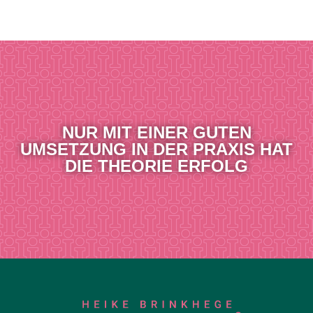
NUR MIT EINER GUTEN
UMSETZUNG IN DER PRAXIS HAT
DIE THEORIE ERFOLG