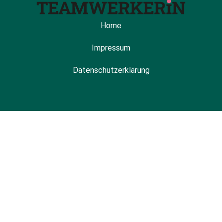
Home
Impressum
Datenschutzerklärung
Cookie Consent mit Real Cookie Banner